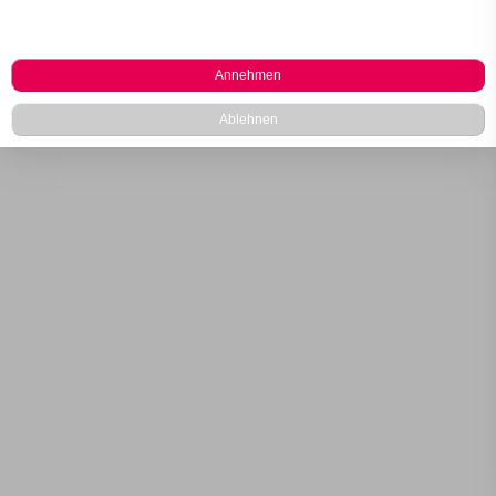
Annehmen
Ablehnen