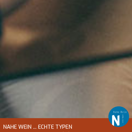
NAHE WEIN ... ECHTE TYPEN